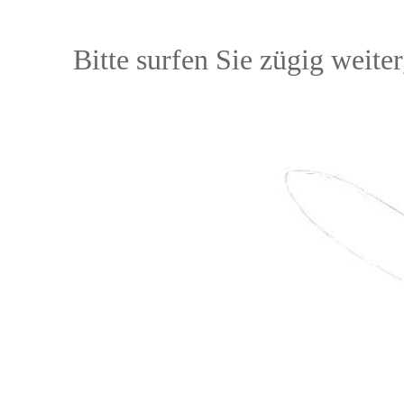
Bitte surfen Sie zügig weiter,